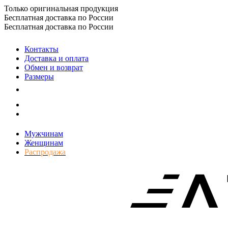
Только оригинальная продукция
Бесплатная доставка по России
Бесплатная доставка по России
Контакты
Доставка и оплата
Обмен и возврат
Размеры
Мужчинам
Женщинам
Распродажа