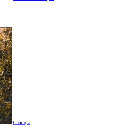
Сланцы