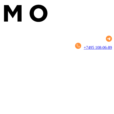
+7495 108-06-89