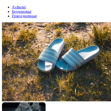
Асфальт
Бездорожье
Повседневные