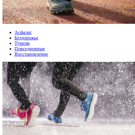
Асфальт
Бездорожье
Туризм
Повседневные
Восстановление