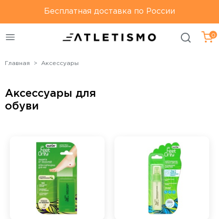
Только оригинальная
Бесплатная доставка по России
Бесплатная доставка по
продукция
России
0
Главная
Аксессуары
Аксессуары для
обуви