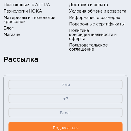
Познакомься с ALTRA
Доставка и оплата
Технологии HOKA
Условия обмена и возврата
Материалы и технологии
Информация о размерах
кроссовок
Подарочные сертификаты
Блог
Политика
Магазин
конфиденциальности и
оферта
Пользовательское
соглашение
Рассылка
Подписаться