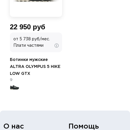
22 950 руб
от 5 738 руб/мес.
Плати частями
Ботинки мужские
ALTRA OLYMPUS 5 HIKE
LOW GTX
9
О нас
Помощь