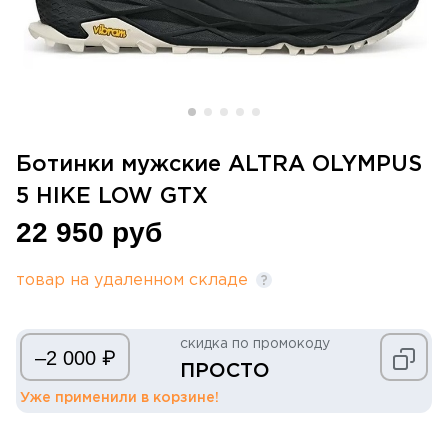
Ботинки мужские ALTRA OLYMPUS
5 HIKE LOW GTX
22 950 руб
товар на удаленном складе
скидка по промокоду
₽
–2 000
ПРОСТО
Уже применили в корзине!