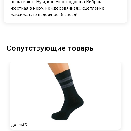
промокают. Ну и, конечно, подошва Вибрам,
жесткая в меру, не «деревянная», сцепление
максимально надежное. 5 звезд!
Сопутствующие товары
до -63%