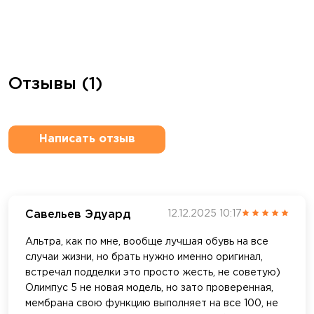
Отзывы (1)
Написать отзыв
Савельев Эдуард
12.12.2025 10:17
Альтра, как по мне, вообще лучшая обувь на все
случаи жизни, но брать нужно именно оригинал,
встречал подделки это просто жесть, не советую)
Олимпус 5 не новая модель, но зато проверенная,
мембрана свою функцию выполняет на все 100, не