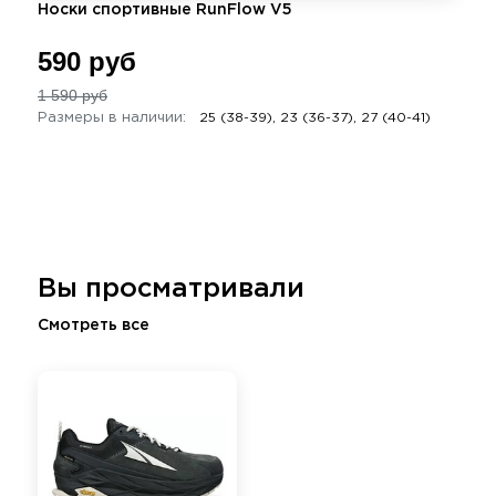
Носки спортивные RunFlow V5
590 руб
1 590 руб
Размеры в наличии:
25 (38-39), 23 (36-37), 27 (40-41)
Вы просматривали
Смотреть все