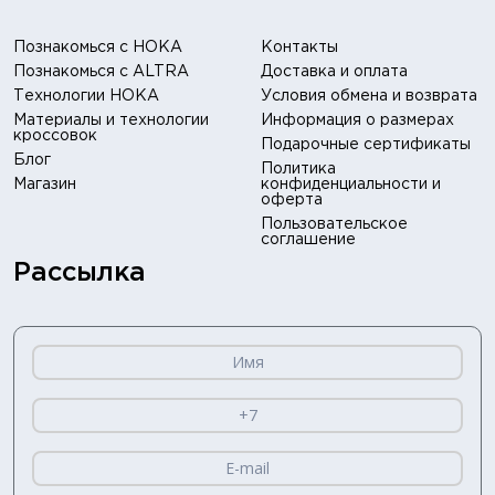
Познакомься с HOKA
Контакты
Познакомься с ALTRA
Доставка и оплата
Технологии HOKA
Условия обмена и возврата
Материалы и технологии
Информация о размерах
кроссовок
Подарочные сертификаты
Блог
Политика
Магазин
конфиденциальности и
оферта
Пользовательское
соглашение
Рассылка