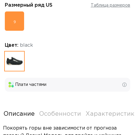
Размерный ряд
US
Таблица размеров
9
Цвет:
black
Плати частями
Описание
Особенности
Характеристик
Покорять горы вне зависимости от прогноза