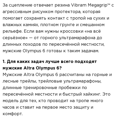
За сцепление отвечает резина Vibram Megagrip™ с
агрессивным рисунком протектора, которая
помогает сохранять контакт с тропой на сухих и
влажных камнях, плотном грунте и смешанном
рельефе. Если вам нужны кроссовки «на всё
серьёзное» — от горного ультрамарафона до
длинных походов по пересечённой местности,
мужские Olympus 6 готовы к таким задачам.
1. Для каких задач лучше всего подходят
мужские Altra Olympus 6?
Мужские Altra Olympus 6 рассчитаны на горные и
лесные трейлы, трейловые ультрамарафоны,
длинные тренировочные пробежки по
пересечённой местности и быстрый хайкинг. Это
модель для тех, кто проводит на тропе много
часов и ставит на первое место защиту и
комфорт.