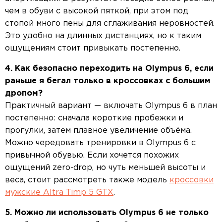
чем в обуви с высокой пяткой, при этом под
стопой много пены для сглаживания неровностей.
Это удобно на длинных дистанциях, но к таким
ощущениям стоит привыкать постепенно.
4. Как безопасно переходить на Olympus 6, если
раньше я бегал только в кроссовках с большим
дропом?
Практичный вариант — включать Olympus 6 в план
постепенно: сначала короткие пробежки и
прогулки, затем плавное увеличение объёма.
Можно чередовать тренировки в Olympus 6 с
привычной обувью. Если хочется похожих
ощущений zero-drop, но чуть меньшей высоты и
веса, стоит рассмотреть также модель
кроссовки
мужские Altra Timp 5 GTX
.
5. Можно ли использовать Olympus 6 не только