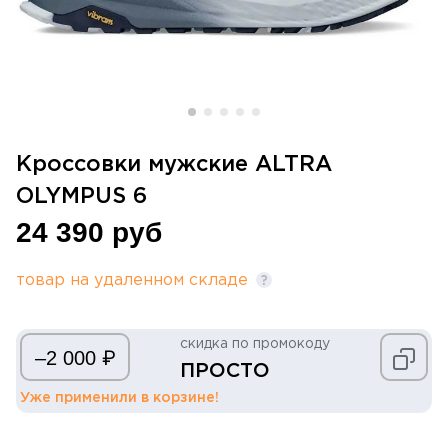
Кроссовки мужские ALTRA
OLYMPUS 6
24 390 руб
товар на удаленном складе
скидка по промокоду
₽
–2 000
ПРОСТО
Уже применили в корзине!