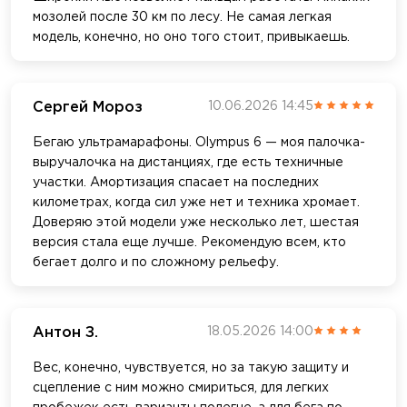
мозолей после 30 км по лесу. Не самая легкая
модель, конечно, но оно того стоит, привыкаешь.
Сергей Мороз
10.06.2026 14:45
Бегаю ультрамарафоны. Olympus 6 — моя палочка-
выручалочка на дистанциях, где есть техничные
участки. Амортизация спасает на последних
километрах, когда сил уже нет и техника хромает.
Доверяю этой модели уже несколько лет, шестая
версия стала еще лучше. Рекомендую всем, кто
бегает долго и по сложному рельефу.
Антон З.
18.05.2026 14:00
Вес, конечно, чувствуется, но за такую защиту и
сцепление с ним можно смириться, для легких