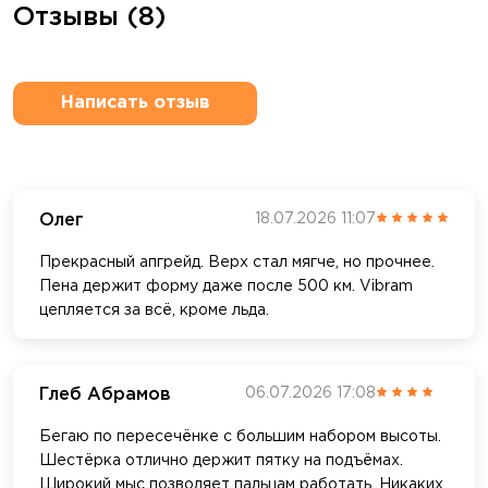
Отзывы (8)
Написать отзыв
Олег
18.07.2026 11:07
Прекрасный апгрейд. Верх стал мягче, но прочнее.
Пена держит форму даже после 500 км. Vibram
цепляется за всё, кроме льда.
Глеб Абрамов
06.07.2026 17:08
Бегаю по пересечёнке с большим набором высоты.
Шестёрка отлично держит пятку на подъёмах.
Широкий мыс позволяет пальцам работать. Никаких