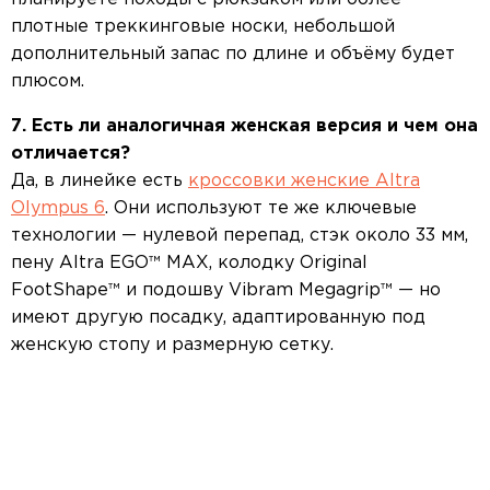
плотные треккинговые носки, небольшой
дополнительный запас по длине и объёму будет
плюсом.
7. Есть ли аналогичная женская версия и чем она
отличается?
Да, в линейке есть
кроссовки женские Altra
Olympus 6
. Они используют те же ключевые
технологии — нулевой перепад, стэк около 33 мм,
пену Altra EGO™ MAX, колодку Original
FootShape™ и подошву Vibram Megagrip™ — но
имеют другую посадку, адаптированную под
женскую стопу и размерную сетку.