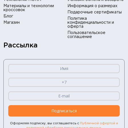
Материалы и технологии
Информация о размерах
кроссовок
Подарочные сертификаты
Блог
Политика
Магазин
конфиденциальности и
оферта
Пользовательское
соглашение
Рассылка
Подписаться
Оформляя подписку, вы соглашаетесь с
Публичной офертой и
политикой обработки персональных данных
.