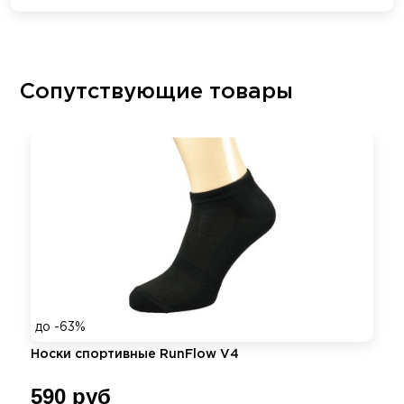
Сопутствующие товары
до -63%
Носки спортивные RunFlow V4
590 руб