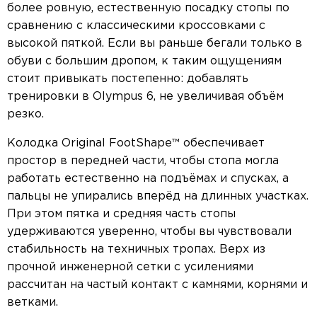
более ровную, естественную посадку стопы по
сравнению с классическими кроссовками с
высокой пяткой. Если вы раньше бегали только в
обуви с большим дропом, к таким ощущениям
стоит привыкать постепенно: добавлять
тренировки в Olympus 6, не увеличивая объём
резко.
Колодка Original FootShape™ обеспечивает
простор в передней части, чтобы стопа могла
работать естественно на подъёмах и спусках, а
пальцы не упирались вперёд на длинных участках.
При этом пятка и средняя часть стопы
удерживаются уверенно, чтобы вы чувствовали
стабильность на техничных тропах. Верх из
прочной инженерной сетки с усилениями
рассчитан на частый контакт с камнями, корнями и
ветками.