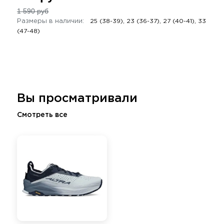
1 590 руб
Размеры в наличии:
25 (38-39), 23 (36-37), 27 (40-41), 33
(47-48)
Вы просматривали
Смотреть все