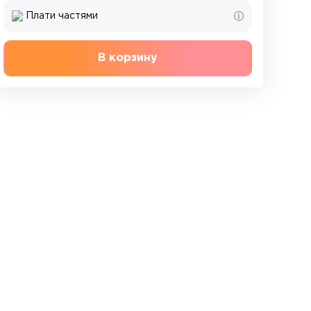
Плати частями
В корзину