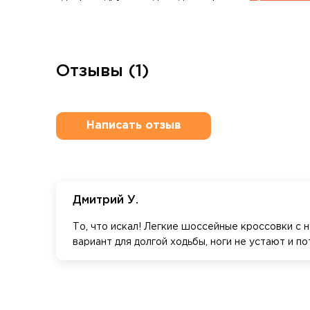
Отзывы (1)
Написать отзыв
Дмитрий У.
То, что искал! Легкие шоссейные кроссовки с
вариант для долгой ходьбы, ноги не устают и п