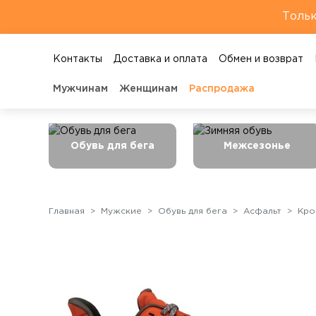
Тольк
Контакты
Доставка и оплата
Обмен и возврат
Мужчинам
Женщинам
Распродажа
Обувь для бега
Межсезонье
Главная
Мужские
Обувь для бега
Асфальт
Кро