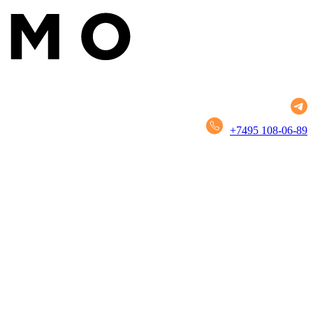
+7495 108-06-89