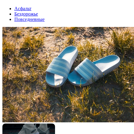
Асфальт
Бездорожье
Повседневные