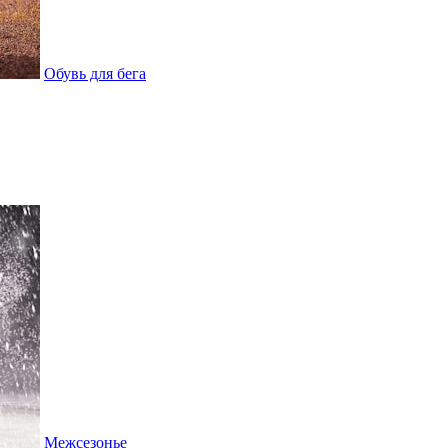
Обувь для бега
Межсезонье