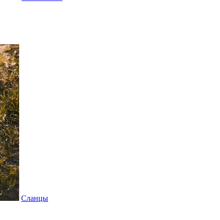
Сланцы