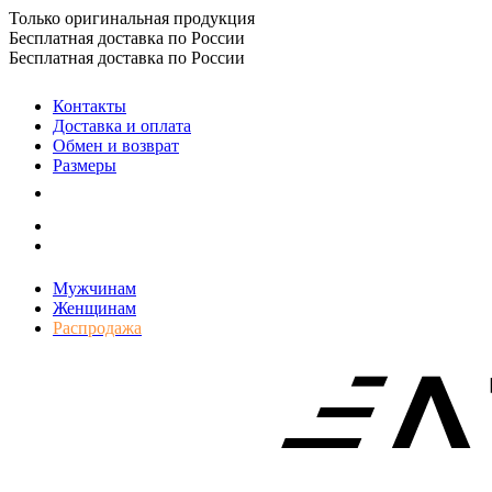
Только оригинальная продукция
Бесплатная доставка по России
Бесплатная доставка по России
Контакты
Доставка и оплата
Обмен и возврат
Размеры
Мужчинам
Женщинам
Распродажа