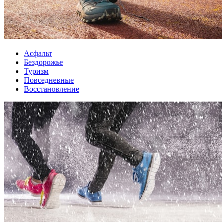
Асфальт
Бездорожье
Туризм
Повседневные
Восстановление