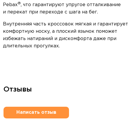
®
Pebax
, что гарантируют упругое отталкивание
и перекат при переходе с шага на бег.
Внутренняя часть кроссовок мягкая и гарантирует
комфортную носку, а плоский язычок поможет
избежать натираний и дискомфорта даже при
длительных прогулках.
Отзывы
Написать отзыв