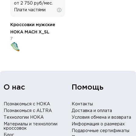
от 2 750 руб/мес.
Плати частями
Кроссовки мужские
HOKA MACH X_SL
7
О нас
Помощь
Познакомься с HOKA
Контакты
Познакомься с ALTRA
Доставка и оплата
Технологии HOKA
Условия обмена и возврата
Материалы и технологии
Информация о размерах
кроссовок
Подарочные сертификаты
Блог