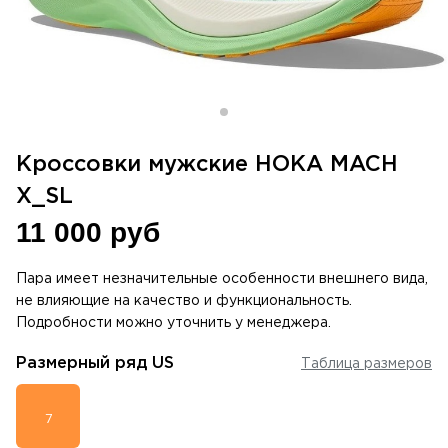
Кроссовки мужские HOKA MACH
X_SL
11 000 руб
Пара имеет незначительные особенности внешнего вида,
не влияющие на качество и функциональность.
Подробности можно уточнить у менеджера.
Размерный ряд
US
Таблица размеров
7