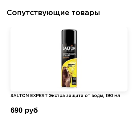
Сопутствующие товары
SALTON EXPERT Экстра защита от воды, 190 мл
690 руб