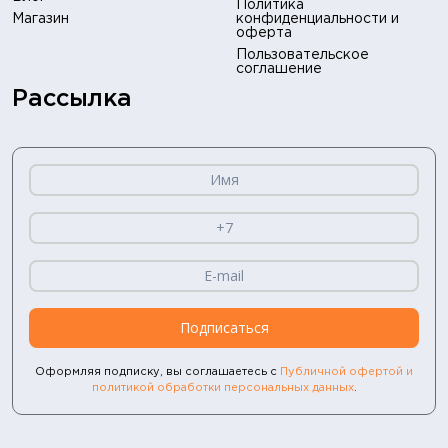
Политика
Магазин
конфиденциальности и
оферта
Пользовательское
соглашение
Рассылка
Подписаться
Оформляя подписку, вы соглашаетесь с
Публичной офертой и
политикой обработки персональных данных
.