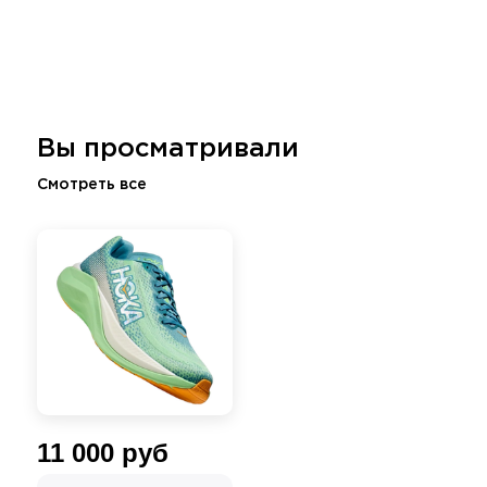
Вы просматривали
Смотреть все
11 000 руб