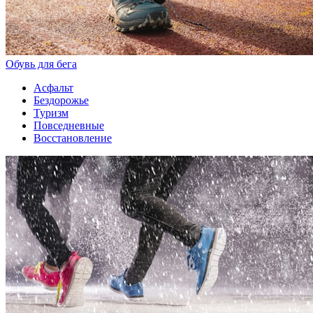
Обувь для бега
Асфальт
Бездорожье
Туризм
Повседневные
Восстановление