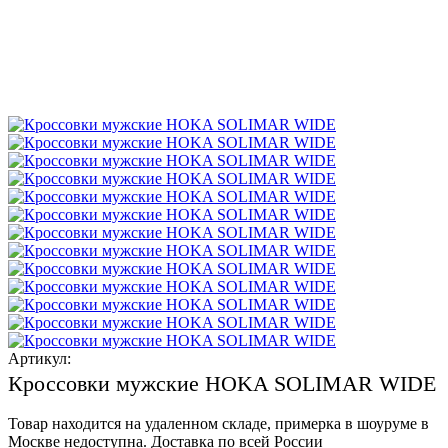
Артикул:
Кроссовки мужские HOKA SOLIMAR WIDE
Товар находится на удаленном складе, примерка в шоуруме в
Москве недоступна. Доставка по всей России