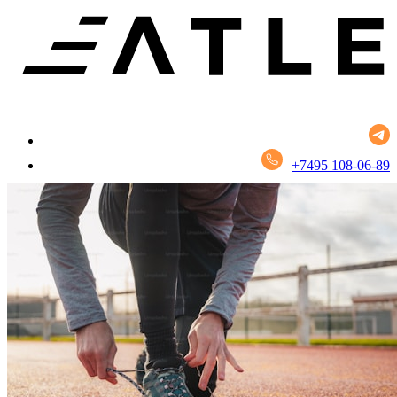
+7495 108-06-89