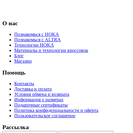
О нас
Познакомься с HOKA
Познакомься с ALTRA
Технологии HOKA
Материалы и технологии кроссовок
Блог
Магазин
Помощь
Контакты
Доставка и оплата
Условия обмена и возврата
Информация о размерах
Подарочные сертификаты
Политика конфиденциальности и оферта
Пользовательское соглашение
Рассылка