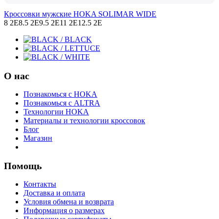
Кроссовки мужские HOKA SOLIMAR WIDE
8 2E
8.5 2E
9.5 2E
11 2E
12.5 2E
О нас
Познакомься с HOKA
Познакомься с ALTRA
Технологии HOKA
Материалы и технологии кроссовок
Блог
Магазин
Помощь
Контакты
Доставка и оплата
Условия обмена и возврата
Информация о размерах