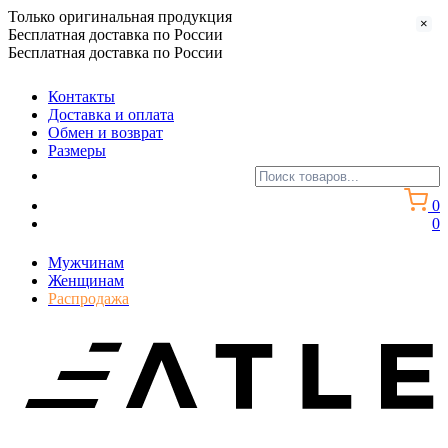
Только оригинальная продукция
×
Бесплатная доставка по России
Бесплатная доставка по России
Контакты
Доставка и оплата
Обмен и возврат
Размеры
0
0
Мужчинам
Женщинам
Распродажа