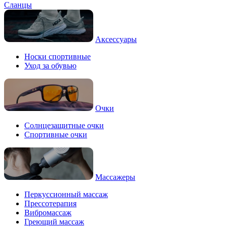
Сланцы
Аксессуары
Носки спортивные
Уход за обувью
Очки
Солнцезащитные очки
Спортивные очки
Массажеры
Перкуссионный массаж
Прессотерапия
Вибромассаж
Греющий массаж