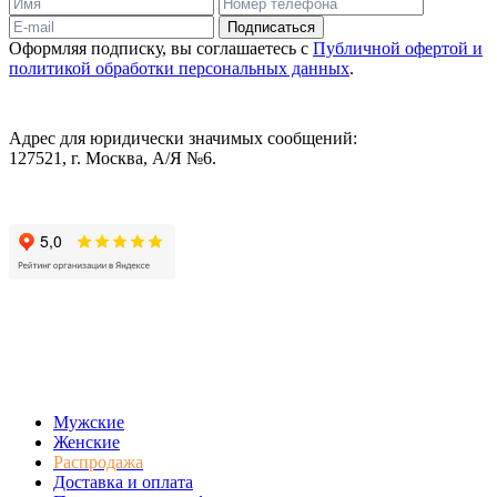
Подписаться
Оформляя подписку, вы соглашаетесь с
Публичной офертой и
политикой обработки персональных данных
.
Адрес для юридически значимых сообщений:
127521, г. Москва, А/Я №6.
Мужские
Женские
Распродажа
Доставка и оплата