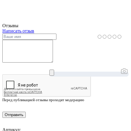
Отзывы
Написать отзыв
Перед публикацией отзывы проходят модерацию
Отправить
Артикул: