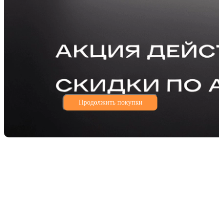
Продолжить покупки