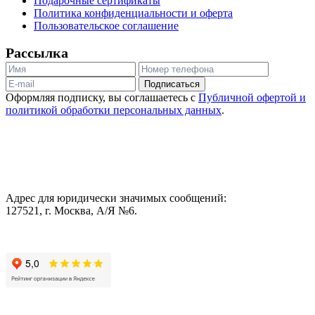
Подарочные сертификаты
Политика конфиденциальности и оферта
Пользовательское соглашение
Рассылка
Подписаться
Оформляя подписку, вы соглашаетесь с
Публичной офертой и
политикой обработки персональных данных
.
Адрес для юридически значимых сообщений:
127521, г. Москва, А/Я №6.