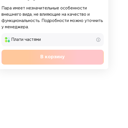
Пара имеет незначительные особенности
внешнего вида, не влияющие на качество и
функциональность. Подробности можно уточнить
у менеджера.
Плати частями
В корзину