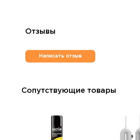
Отзывы
Написать отзыв
Сопутствующие товары