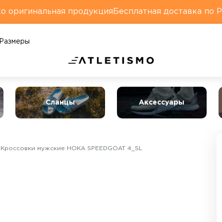
о оригинальная продукция
Бесплатная доставка по 
Размеры
Сланцы
Аксессуары
Кроссовки мужские HOKA SPEEDGOAT 4_SL