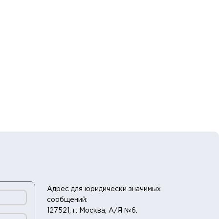
Адрес для юридически значимых
сообщений:
127521, г. Москва, А/Я №6.