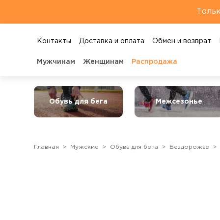
Тольк
Контакты
Доставка и оплата
Обмен и возврат
Мужчинам
Женщинам
Распродажа
Обувь для бега
Межсезонье
Главная
Мужские
Обувь для бега
Бездорожье