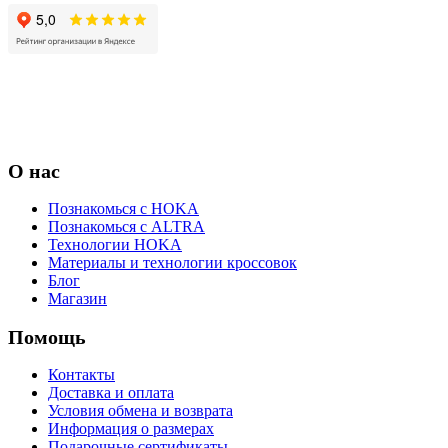
О нас
Познакомься с HOKA
Познакомься с ALTRA
Технологии HOKA
Материалы и технологии кроссовок
Блог
Магазин
Помощь
Контакты
Доставка и оплата
Условия обмена и возврата
Информация о размерах
Подарочные сертификаты