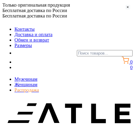
Только оригинальная продукция
×
Бесплатная доставка по России
Бесплатная доставка по России
Контакты
Доставка и оплата
Обмен и возврат
Размеры
0
0
Мужчинам
Женщинам
Распродажа