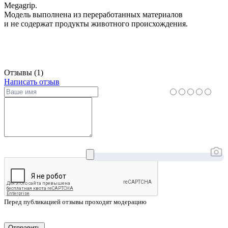
Megagrip.
Модель выполнена из переработанных материалов
и не содержат продукты животного происхождения.
Отзывы (1)
Написать отзыв
Перед публикацией отзывы проходят модерацию
Отправить