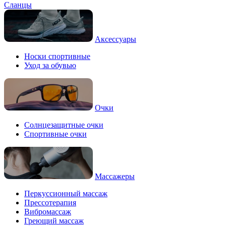
Сланцы
Аксессуары
Носки спортивные
Уход за обувью
Очки
Солнцезащитные очки
Спортивные очки
Массажеры
Перкуссионный массаж
Прессотерапия
Вибромассаж
Греющий массаж