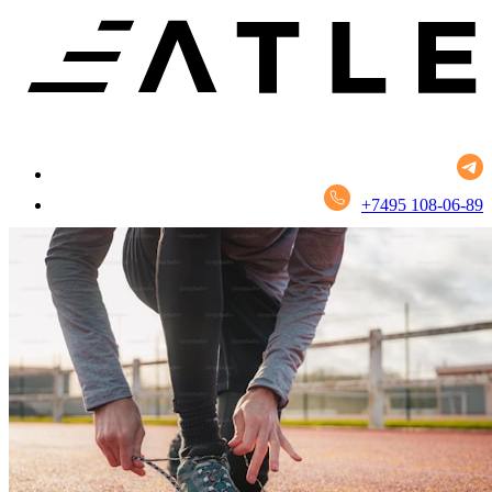
+7495 108-06-89