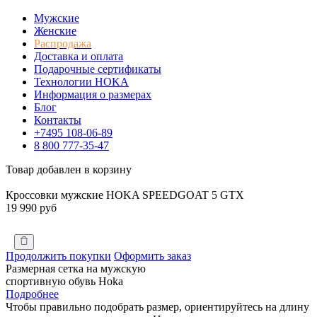
Мужские
Женские
Распродажа
Доставка и оплата
Подарочные сертификаты
Технологии HOKA
Информация о размерах
Блог
Контакты
+7495 108-06-89
8 800 777-35-47
Товар добавлен в корзину
Кроссовки мужские HOKA SPEEDGOAT 5 GTX
19 990 руб
Продолжить покупки
Оформить заказ
Размерная сетка на мужскую
спортивную обувь Hoka
Подробнее
Чтобы правильно подобрать размер, ориентируйтесь на длину