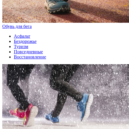
Обувь для бега
Асфальт
Бездорожье
Туризм
Повседневные
Восстановление