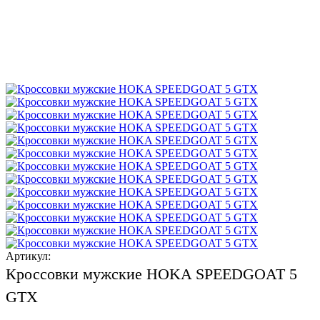
Артикул:
Кроссовки мужские HOKA SPEEDGOAT 5
GTX