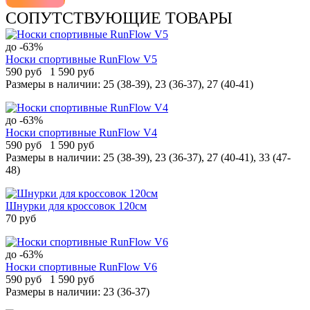
СОПУТСТВУЮЩИЕ ТОВАРЫ
до -63%
Носки спортивные RunFlow V5
590 руб
1 590 руб
Размеры в наличии:
25 (38-39), 23 (36-37), 27 (40-41)
до -63%
Носки спортивные RunFlow V4
590 руб
1 590 руб
Размеры в наличии:
25 (38-39), 23 (36-37), 27 (40-41), 33 (47-
48)
Шнурки для кроссовок 120см
70 руб
до -63%
Носки спортивные RunFlow V6
590 руб
1 590 руб
Размеры в наличии:
23 (36-37)