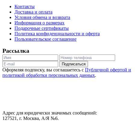
Контакты
Доставка и оплата
Условия обмена и возврата
Информация о размерах
Подарочные сертификаты
Политика конфиденциальности и оферта
Пользовательское соглашение
Рассылка
Подписаться
Оформляя подписку, вы соглашаетесь с
Публичной офертой и
политикой обработки персональных данных
.
Адрес для юридически значимых сообщений:
127521, г. Москва, А/Я №6.