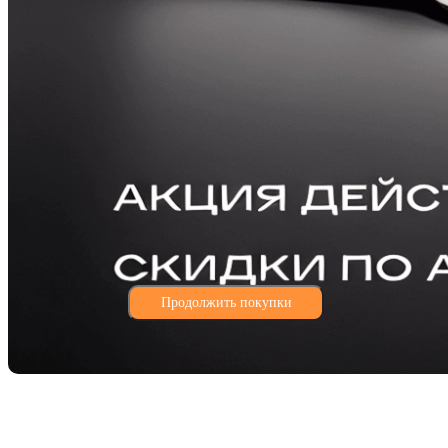
Продолжить покупки