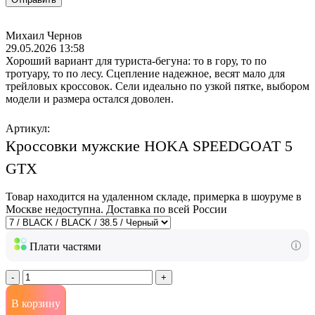
Михаил Чернов
29.05.2026 13:58
Хороший вариант для туриста-бегуна: то в гору, то по
тротуару, то по лесу. Сцепление надежное, весят мало для
трейловых кроссовок. Сели идеально по узкой пятке, выбором
модели и размера остался доволен.
Артикул:
Кроссовки мужские HOKA SPEEDGOAT 5
GTX
Товар находится на удаленном складе, примерка в шоуруме в
Москве недоступна. Доставка по всей России
Плати частями
-
+
В корзину