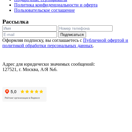
Политика конфиденциальности и оферта
Пользовательское соглашение
Рассылка
Подписаться
Оформляя подписку, вы соглашаетесь с
Публичной офертой и
политикой обработки персональных данных
.
Адрес для юридически значимых сообщений:
127521, г. Москва, А/Я №6.