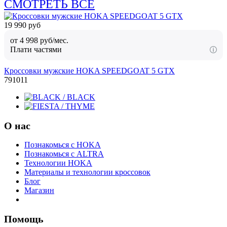
СМОТРЕТЬ ВСЕ
19 990 руб
от 4 998 руб/мес.
Плати частями
Кроссовки мужские HOKA SPEEDGOAT 5 GTX
7
9
10
11
О нас
Познакомься с HOKA
Познакомься с ALTRA
Технологии HOKA
Материалы и технологии кроссовок
Блог
Магазин
Помощь