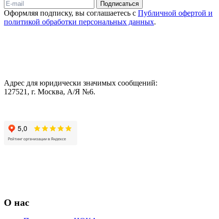
Подписаться
Оформляя подписку, вы соглашаетесь с
Публичной офертой и
политикой обработки персональных данных
.
Адрес для юридически значимых сообщений:
127521, г. Москва, А/Я №6.
О нас