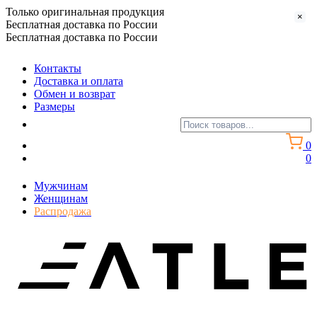
Только оригинальная продукция
×
Бесплатная доставка по России
Бесплатная доставка по России
Контакты
Доставка и оплата
Обмен и возврат
Размеры
0
0
Мужчинам
Женщинам
Распродажа