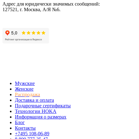
Адрес для юридически значимых сообщений:
127521, г. Москва, А/Я №6.
Мужские
Женские
Распродажа
Доставка и оплата
Подарочные сертификаты
Технологии HOKA
Информация о размерах
Блог
Контакты
+7495 108-06-89