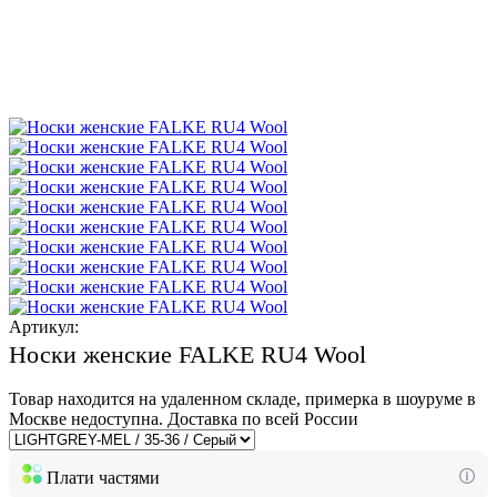
Артикул:
Носки женские FALKE RU4 Wool
Товар находится на удаленном складе, примерка в шоуруме в
Москве недоступна. Доставка по всей России
Плати частями