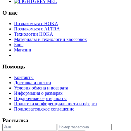
О нас
Познакомься с HOKA
Познакомься с ALTRA
Технологии HOKA
Материалы и технологии кроссовок
Блог
Магазин
Помощь
Контакты
Доставка и оплата
Условия обмена и возврата
Информация о размерах
Подарочные сертификаты
Политика конфиденциальности и оферта
Пользовательское соглашение
Рассылка