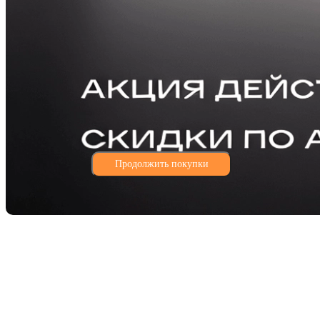
Продолжить покупки