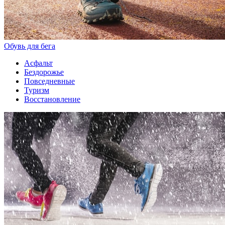
Обувь для бега
Асфальт
Бездорожье
Повседневные
Туризм
Восстановление