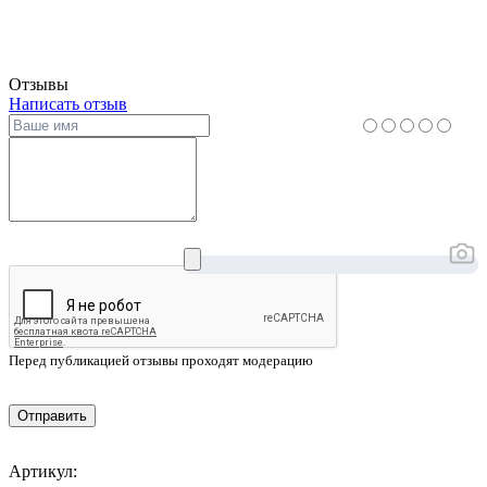
Отзывы
Написать отзыв
Перед публикацией отзывы проходят модерацию
Отправить
Артикул: