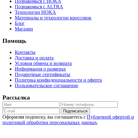
Познакомься с HOKA
Познакомься с ALTRA
Технологии HOKA
Материалы и технологии кроссовок
Блог
Магазин
Помощь
Контакты
Доставка и оплата
Условия обмена и возврата
Информация о размерах
Подарочные сертификаты
Политика конфиденциальности и оферта
Пользовательское соглашение
Рассылка
Подписаться
Оформляя подписку, вы соглашаетесь с
Публичной офертой и
политикой обработки персональных данных
.