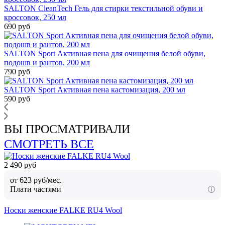
SALTON CleanTech Гель для стирки текстильной обуви и
кроссовок, 250 мл
690 руб
SALTON Sport Активная пена для очищения белой обуви,
подошв и рантов, 200 мл
790 руб
SALTON Sport Активная пена кастомизация, 200 мл
590 руб
ВЫ ПРОСМАТРИВАЛИ
СМОТРЕТЬ ВСЕ
2 490 руб
от 623 руб/мес.
Плати частями
Носки женские FALKE RU4 Wool