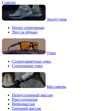
Сланцы
Аксессуары
Носки спортивные
Уход за обувью
Очки
Солнцезащитные очки
Спортивные очки
Массажеры
Перкуссионный массаж
Прессотерапия
Вибромассаж
Греющий массаж