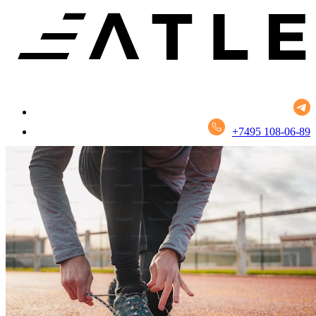
+7495 108-06-89