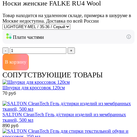
Носки женские FALKE RU4 Wool
Товар находится на удаленном складе, примерка в шоуруме в
Москве недоступна. Доставка по всей России
Плати частями
-
+
В корзину
СОПУТСТВУЮЩИЕ ТОВАРЫ
Шнурки для кроссовок 120см
70 руб
SALTON CleanTech Гель д/стирки изделий из мембранных
тканей, 500 мл
890 руб