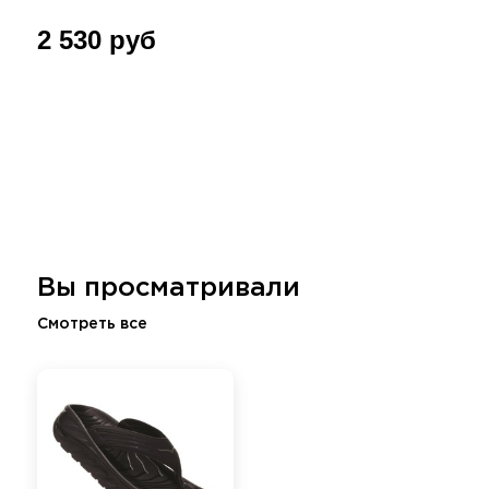
2 530 руб
Вы просматривали
Смотреть все