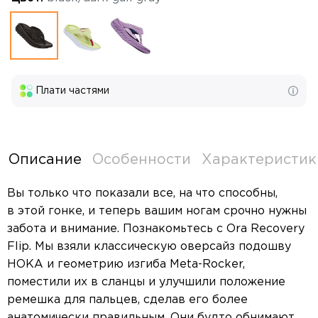
Плати частями
Описание
Особенности
Характеристик
Вы только что показали все, на что способны,
в этой гонке, и теперь вашим ногам срочно нужны
забота и внимание. Познакомьтесь с Ora Recovery
Flip. Мы взяли классическую оверсайз подошву
HOKA и геометрию изгиба Meta-Rocker,
поместили их в сланцы и улучшили положение
ремешка для пальцев, сделав его более
анатомически правильным. Они будто обнимают