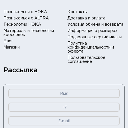
Познакомься с HOKA
Контакты
Познакомься с ALTRA
Доставка и оплата
Технологии HOKA
Условия обмена и возврата
Материалы и технологии
Информация о размерах
кроссовок
Подарочные сертификаты
Блог
Политика
Магазин
конфиденциальности и
оферта
Пользовательское
соглашение
Рассылка