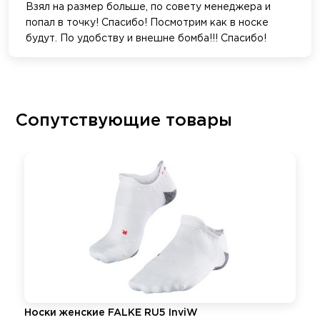
Взял на размер больше, по совету менеджера и
попал в точку! Спасибо! Посмотрим как в носке
будут. По удобству и внешне бомба!!! Спасибо!
Сопутствующие товары
Носки женские FALKE RU5 InviW