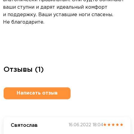
ваши ступни и дарят идеальный комфорт
и поддержку. Ваши уставшие ноги спасены.
Не благодарите.
Отзывы (1)
Написать отзыв
Святослав
16.06.2022 18:04