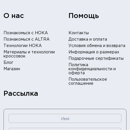
О нас
Помощь
Познакомься с HOKA
Контакты
Познакомься с ALTRA
Доставка и оплата
Технологии HOKA
Условия обмена и возврата
Материалы и технологии
Информация о размерах
кроссовок
Подарочные сертификаты
Блог
Политика
Магазин
конфиденциальности и
оферта
Пользовательское
соглашение
Рассылка