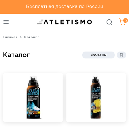
Только оригинальная
Бесплатная доставка по России
Бесплатная доставка по
продукция
России
0
Главная
Каталог
Каталог
Фильтры