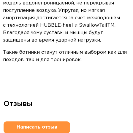
модель водонепроницаемой, не перекрывая
поступление воздуха. Упругая, но мягкая
амортизация достигается за счет межподошвы
с технологией HUBBLE-heel и SwallowTailTM.
Благодаря чему суставы и мышцы будут
защищены во время ударной нагрузки.
Такие ботинки станут отличным выбором как для
походов, так и для тренировок.
Отзывы
Написать отзыв