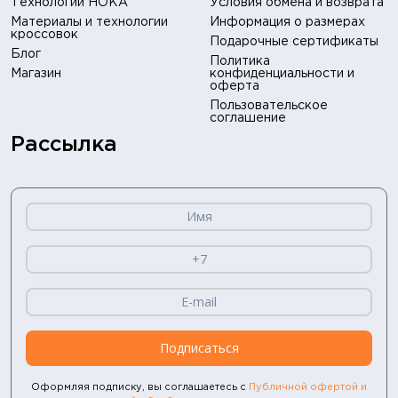
Технологии HOKA
Условия обмена и возврата
Материалы и технологии
Информация о размерах
кроссовок
Подарочные сертификаты
Блог
Политика
Магазин
конфиденциальности и
оферта
Пользовательское
соглашение
Рассылка
Подписаться
Оформляя подписку, вы соглашаетесь с
Публичной офертой и