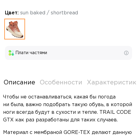
Цвет:
sun baked / shortbread
Плати частями
Описание
Особенности
Характеристик
Чтобы не останавливаться, какая бы погода
ни была, важно подобрать такую обувь, в которой
ноги всегда будут в сухости и тепле. TRAIL CODE
GTX как раз разработаны для таких случаев.
Материал с мембраной GORE-TEX делают данную