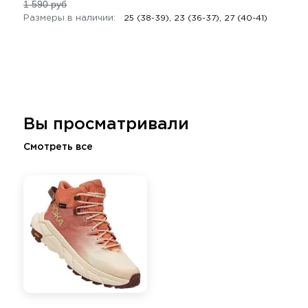
1 590 руб
Размеры в наличии:
25 (38-39), 23 (36-37), 27 (40-41)
Вы просматривали
Смотреть все