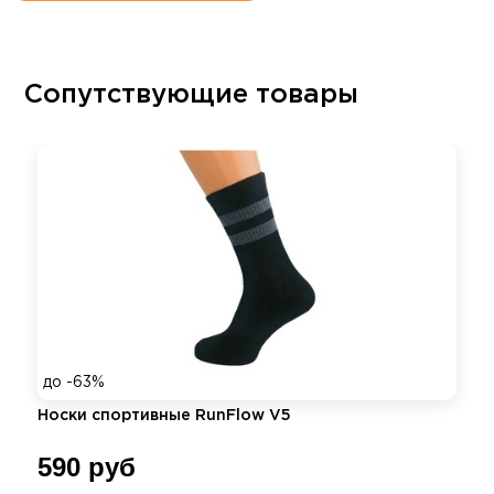
Сопутствующие товары
до -63%
Носки спортивные RunFlow V5
590 руб