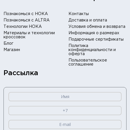
Познакомься с HOKA
Контакты
Познакомься с ALTRA
Доставка и оплата
Технологии HOKA
Условия обмена и возврата
Материалы и технологии
Информация о размерах
кроссовок
Подарочные сертификаты
Блог
Политика
Магазин
конфиденциальности и
оферта
Пользовательское
соглашение
Рассылка