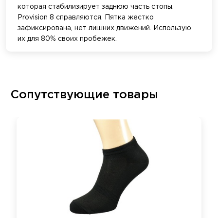
которая стабилизирует заднюю часть стопы.
Provision 8 справляются. Пятка жестко
зафиксирована, нет лишних движений. Использую
их для 80% своих пробежек.
Сопутствующие товары