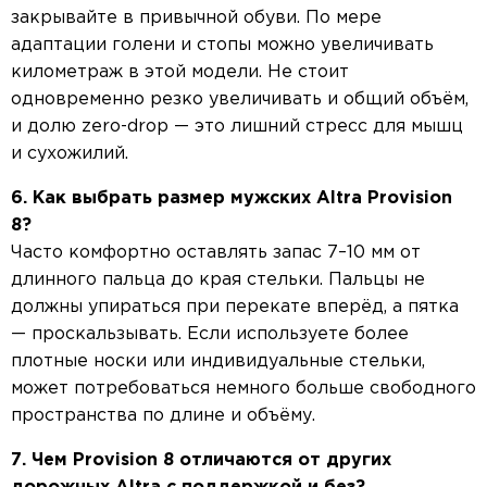
закрывайте в привычной обуви. По мере
адаптации голени и стопы можно увеличивать
километраж в этой модели. Не стоит
одновременно резко увеличивать и общий объём,
и долю zero-drop — это лишний стресс для мышц
и сухожилий.
6. Как выбрать размер мужских Altra Provision
8?
Часто комфортно оставлять запас 7–10 мм от
длинного пальца до края стельки. Пальцы не
должны упираться при перекате вперёд, а пятка
— проскальзывать. Если используете более
плотные носки или индивидуальные стельки,
может потребоваться немного больше свободного
пространства по длине и объёму.
7. Чем Provision 8 отличаются от других