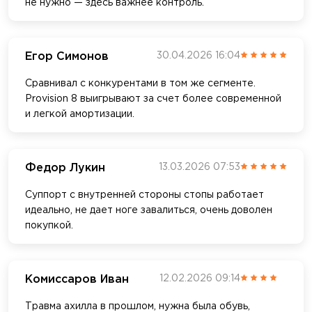
не нужно — здесь важнее контроль.
Егор Симонов
30.04.2026 16:04
Сравнивал с конкурентами в том же сегменте.
Provision 8 выигрывают за счет более современной
и легкой амортизации.
Федор Лукин
13.03.2026 07:53
Суппорт с внутренней стороны стопы работает
идеально, не дает ноге завалиться, очень доволен
покупкой.
Комиссаров Иван
12.02.2026 09:14
Травма ахилла в прошлом, нужна была обувь,