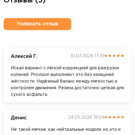
Отзывы (5)
Написать отзыв
Алексей Г.
10.07.2026 17:41
Искал вариант с лёгкой коррекцией для разгрузки
коленей. Provision выполняют это без излишней
жёсткости. Надёжный баланс между мягкостью и
контролем движения. Резина достаточно цепкая для
сухого асфальта.
Денис
24.05.2026 19:54
Не такой мягкие, как нейтральные модели, но это и