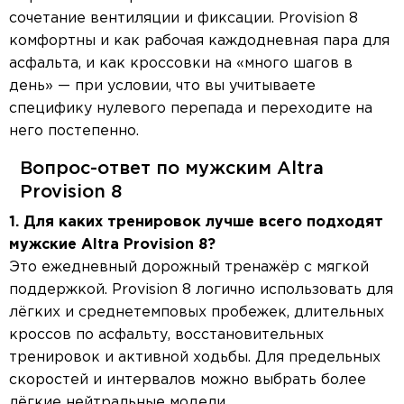
сочетание вентиляции и фиксации. Provision 8
комфортны и как рабочая каждодневная пара для
асфальта, и как кроссовки на «много шагов в
день» — при условии, что вы учитываете
специфику нулевого перепада и переходите на
него постепенно.
Вопрос-ответ по мужским Altra
Provision 8
1. Для каких тренировок лучше всего подходят
мужские Altra Provision 8?
Это ежедневный дорожный тренажёр с мягкой
поддержкой. Provision 8 логично использовать для
лёгких и среднетемповых пробежек, длительных
кроссов по асфальту, восстановительных
тренировок и активной ходьбы. Для предельных
скоростей и интервалов можно выбрать более
лёгкие нейтральные модели.