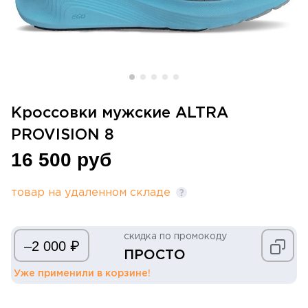
Кроссовки мужские ALTRA
PROVISION 8
16 500 руб
товар на удаленном складе
скидка по промокоду
₽
–2 000
ПРОСТО
Уже применили в корзине!