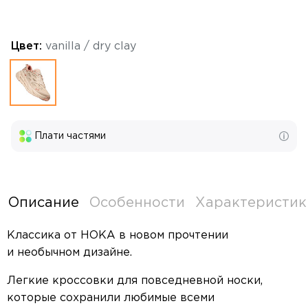
Цвет:
vanilla / dry clay
Плати частями
Описание
Особенности
Характеристик
Классика от HOKA в новом прочтении
и необычном дизайне.
Легкие кроссовки для повседневной носки,
которые сохранили любимые всеми