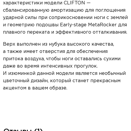
характеристики модели CLIFTON —
сбалансированную амортизацию для поглощения
ударной силы при соприкосновении ноги с землей
и геометрию подошвы Early-stage MetaRocker для
плавного переката и эффективного отталкивания.
Верх выполнен из нубука высокого качества,
а также имеет отверстия для обеспечения
притока воздуха, чтобы ноги оставались сухими
даже во время интенсивных прогулок.
И изюминкой данной модели является необычный
цветочный дизайн, который станет прекрасным
акцентом в вашем образе.