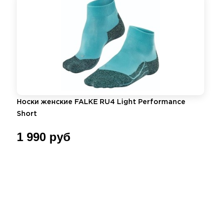
Носки женские FALKE RU4 Light Performance
Short
1 990 руб