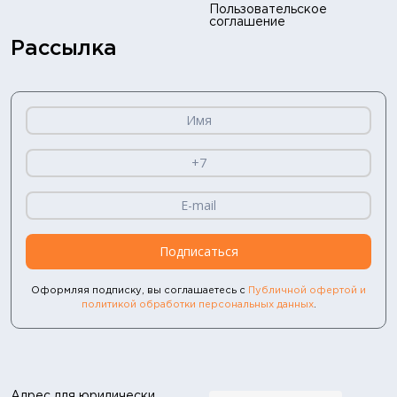
Пользовательское
соглашение
Рассылка
Подписаться
Оформляя подписку, вы соглашаетесь с
Публичной офертой и
политикой обработки персональных данных
.
Адрес для юридически