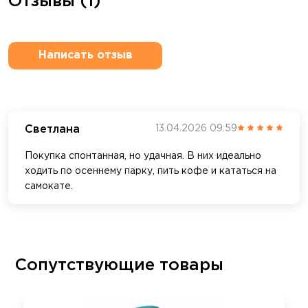
Отзывы (1)
Написать отзыв
Светлана
13.04.2026 09:59
Покупка спонтанная, но удачная. В них идеально
ходить по осеннему парку, пить кофе и кататься на
самокате.
Сопутствующие товары