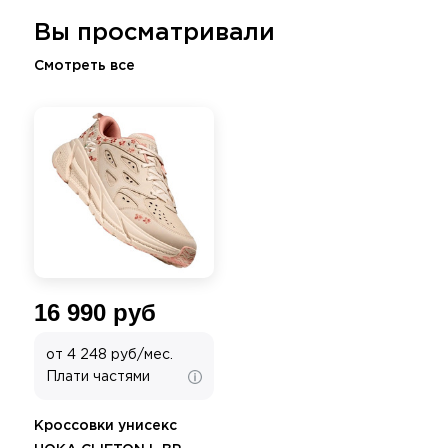
Вы просматривали
Смотреть все
16 990 руб
от 4 248 руб/мес.
Плати частями
Кроссовки унисекc