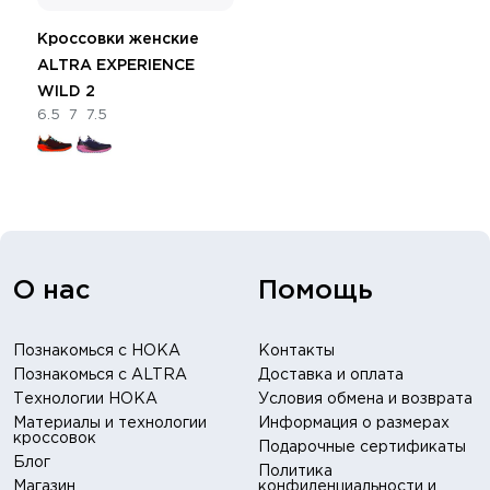
Кроссовки женские
ALTRA EXPERIENCE
WILD 2
6.5
7
7.5
О нас
Помощь
Познакомься с HOKA
Контакты
Познакомься с ALTRA
Доставка и оплата
Технологии HOKA
Условия обмена и возврата
Материалы и технологии
Информация о размерах
кроссовок
Подарочные сертификаты
Блог
Политика
Магазин
конфиденциальности и