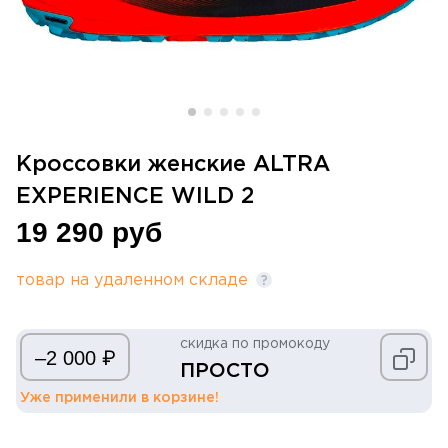
Кроссовки женские ALTRA
EXPERIENCE WILD 2
19 290 руб
товар на удаленном складе
скидка по промокоду
₽
–2 000
ПРОСТО
Уже применили в корзине!