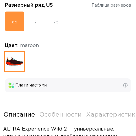
Размерный ряд
US
Таблица размеров
6.5
7
7.5
Цвет:
maroon
Плати частями
Описание
Особенности
Характеристик
ALTRA Experience Wild 2 — универсальные,