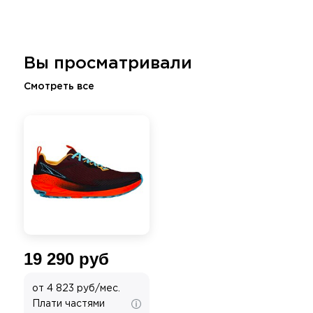
Вы просматривали
Смотреть все
19 290 руб
от 4 823 руб/мес.
Плати частями