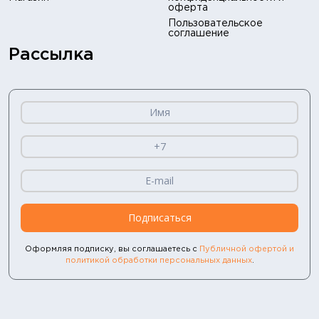
оферта
Пользовательское
соглашение
Рассылка
Подписаться
Оформляя подписку, вы соглашаетесь с
Публичной офертой и
политикой обработки персональных данных
.