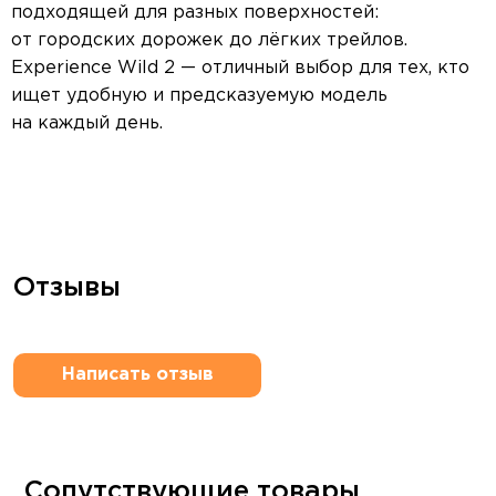
подходящей для разных поверхностей:
от городских дорожек до лёгких трейлов.
Experience Wild 2 — отличный выбор для тех, кто
ищет удобную и предсказуемую модель
на каждый день.
Отзывы
Написать отзыв
Сопутствующие товары