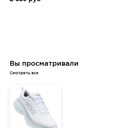
Вы просматривали
Смотреть все