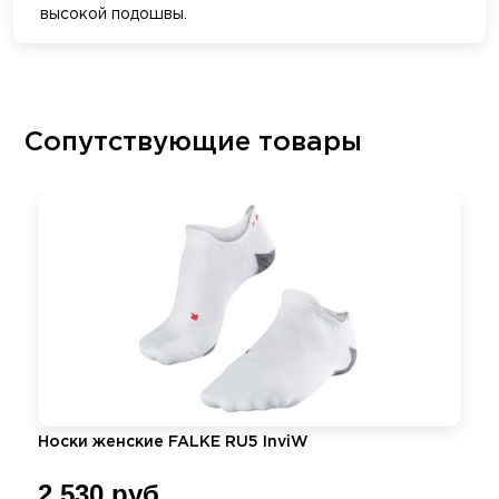
высокой подошвы.
Сопутствующие товары
Носки женские FALKE RU5 InviW
2 530 руб