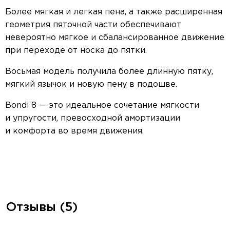
Более мягкая и легкая пена, а также расширенная
геометрия пяточной части обеспечивают
невероятно мягкое и сбалансированное движение
при переходе от носка до пятки.
Восьмая модель получила более длинную пятку,
мягкий язычок и новую пену в подошве.
Bondi 8 — это идеальное сочетание мягкости
и упругости, превосходной амортизации
и комфорта во время движения.
Отзывы (5)