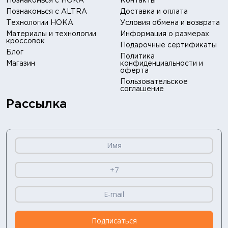
Познакомься с HOKA
Контакты
Познакомься с ALTRA
Доставка и оплата
Технологии HOKA
Условия обмена и возврата
Материалы и технологии
Информация о размерах
кроссовок
Подарочные сертификаты
Блог
Политика
Магазин
конфиденциальности и
оферта
Пользовательское
соглашение
Рассылка
Подписаться