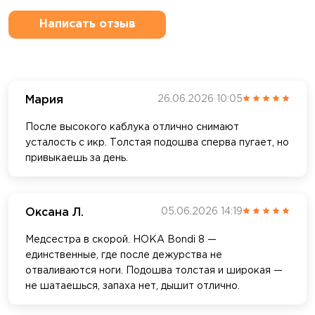
Написать отзыв
Мария
26.06.2026 10:05
После высокого каблука отлично снимают
усталость с икр. Толстая подошва сперва пугает, но
привыкаешь за день.
Оксана Л.
05.06.2026 14:19
Медсестра в скорой. HOKA Bondi 8 —
единственные, где после дежурства не
отваливаются ноги. Подошва толстая и широкая —
не шатаешься, запаха нет, дышит отлично.