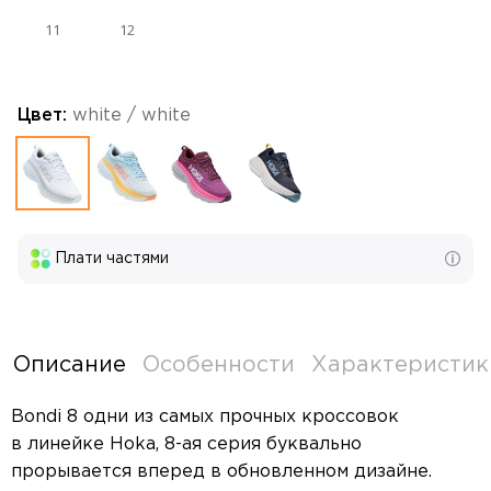
11
12
Цвет:
white / white
Плати частями
Описание
Особенности
Характеристик
Bondi 8 одни из самых прочных кроссовок
в линейке Hoka, 8-ая серия буквально
прорывается вперед в обновленном дизайне.