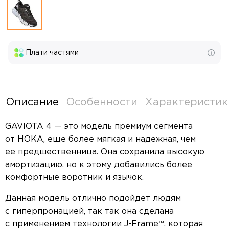
Плати частями
Описание
Особенности
Характеристик
GAVIOTA 4 — это модель премиум сегмента
от HOKA, еще более мягкая и надежная, чем
ее предшественница. Она сохранила высокую
амортизацию, но к этому добавились более
комфортные воротник и язычок.
Данная модель отлично подойдет людям
с гиперпронацией, так так она сделана
с применением технологии J-Frame™, которая