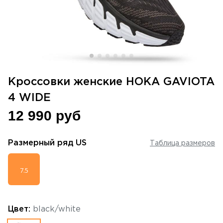
Кроссовки женские HOKA GAVIOTA
4 WIDE
12 990 руб
Размерный ряд
US
Таблица размеров
7.5
Цвет:
black/white