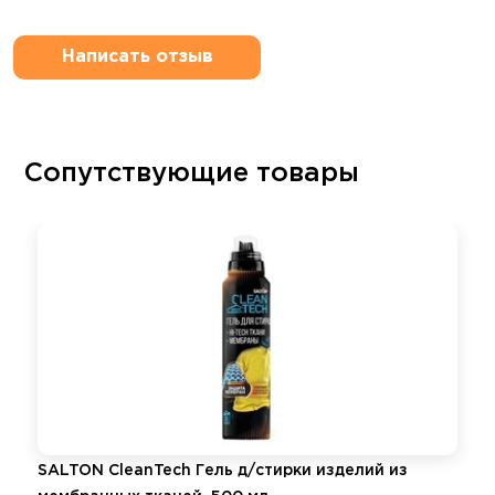
Написать отзыв
Сопутствующие товары
SALTON CleanTech Гель д/стирки изделий из