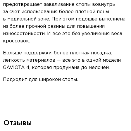
предотвращает заваливание стопы вовнутрь
за счет использования более плотной пены
в медиальной зоне. При этом подошва выполнена
из более прочной резины для повышения
износостойкости. И все это без увеличения веса
кроссовок.
Больше поддержки, более плотная посадка,
легкость материалов — все это в одной модели
GAVIOTA 4, которая продумана до мелочей.
Подходит для широкой стопы.
Отзывы