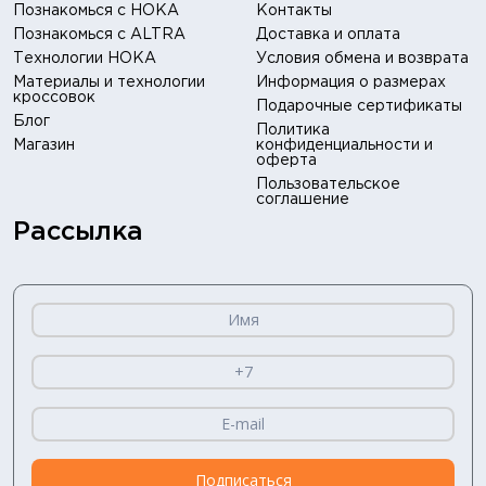
Познакомься с HOKA
Контакты
Познакомься с ALTRA
Доставка и оплата
Технологии HOKA
Условия обмена и возврата
Материалы и технологии
Информация о размерах
кроссовок
Подарочные сертификаты
Блог
Политика
Магазин
конфиденциальности и
оферта
Пользовательское
соглашение
Рассылка
Подписаться