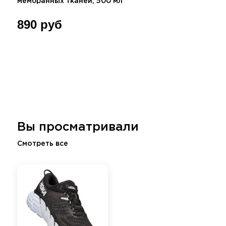
мембранных тканей, 500 мл
890 руб
Вы просматривали
Смотреть все