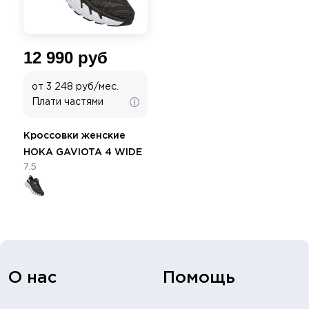
12 990 руб
от 3 248 руб/мес.
Плати частями
Кроссовки женские
HOKA GAVIOTA 4 WIDE
7.5
О нас
Помощь