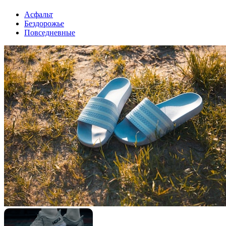
Асфальт
Бездорожье
Повседневные