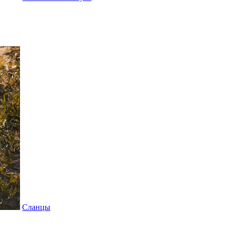
Сланцы