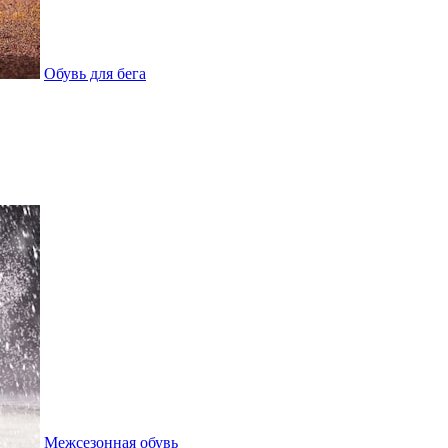
Обувь для бега
Межсезонная обувь