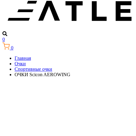
0
0
Главная
Очки
Спортивные очки
ОЧКИ Scicon AEROWING