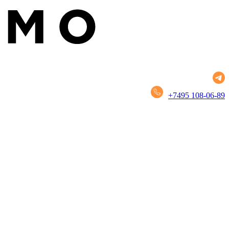
+7495 108-06-89