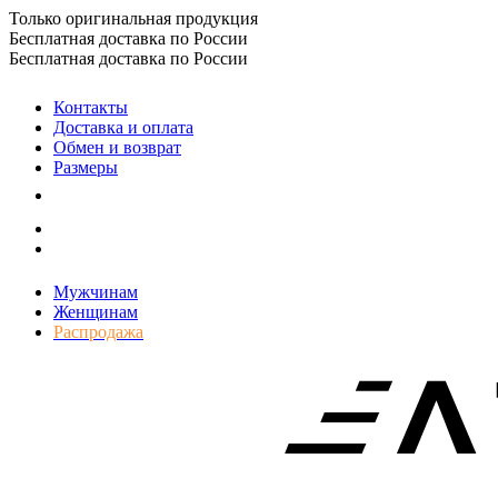
Только оригинальная продукция
Бесплатная доставка по России
Бесплатная доставка по России
Контакты
Доставка и оплата
Обмен и возврат
Размеры
Мужчинам
Женщинам
Распродажа