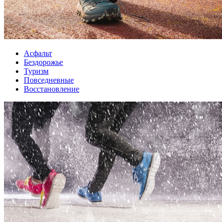
Асфальт
Бездорожье
Туризм
Повседневные
Восстановление