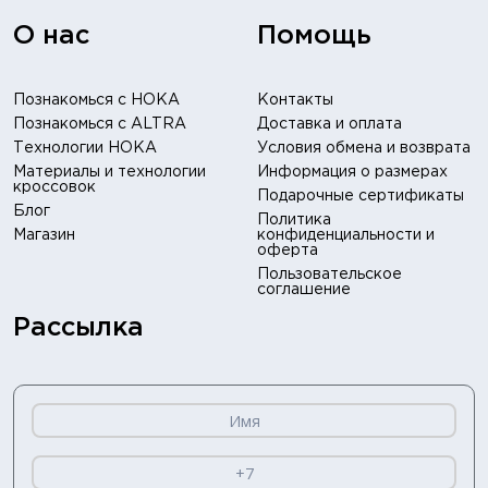
О нас
Помощь
Познакомься с HOKA
Контакты
Познакомься с ALTRA
Доставка и оплата
Технологии HOKA
Условия обмена и возврата
Материалы и технологии
Информация о размерах
кроссовок
Подарочные сертификаты
Блог
Политика
Магазин
конфиденциальности и
оферта
Пользовательское
соглашение
Рассылка