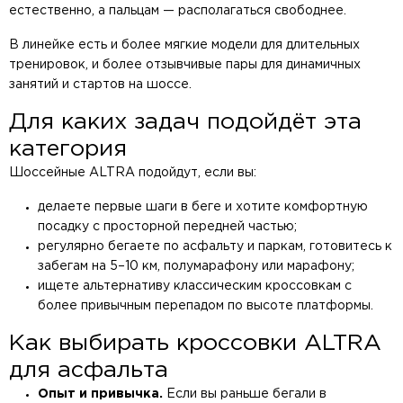
естественно, а пальцам — располагаться свободнее.
В линейке есть и более мягкие модели для длительных
тренировок, и более отзывчивые пары для динамичных
занятий и стартов на шоссе.
Для каких задач подойдёт эта
категория
Шоссейные ALTRA подойдут, если вы:
делаете первые шаги в беге и хотите комфортную
посадку с просторной передней частью;
регулярно бегаете по асфальту и паркам, готовитесь к
забегам на 5–10 км, полумарафону или марафону;
ищете альтернативу классическим кроссовкам с
более привычным перепадом по высоте платформы.
Как выбирать кроссовки ALTRA
для асфальта
Опыт и привычка.
Если вы раньше бегали в