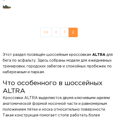
<<
<
1
2
Этот раздел посвящён шоссейным кроссовкам
ALTRA
для
бега по асфальту. Здесь собраны модели для ежедневных
тренировки, городских забегов и спокойных пробежек по
набережным и паркам.
Что особенного в шоссейных
ALTRA
Кроссовки ALTRA выделяются двумя ключевыми идеями:
анатомической формой носочной части и равномерным
положением пятки и носка относительно поверхности.
Такая конструкция помогает стопе работать более