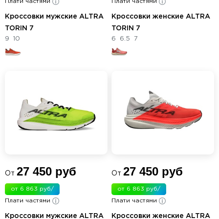
Плати частями
мес.
Плати частями
мес.
Кроссовки мужские ALTRA
Кроссовки женские ALTRA
TORIN 7
TORIN 7
9
10
6
6.5
7
27 450 руб
27 450 руб
От
От
от 6 863 руб/
от 6 863 руб/
Плати частями
мес.
Плати частями
мес.
Кроссовки мужские ALTRA
Кроссовки женские ALTRA