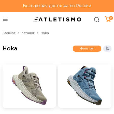
Только оригинальная
Бесплатная доставка по России
Бесплатная доставка по
продукция
России
0
Главная
Каталог
Hoka
Hoka
Фильтры