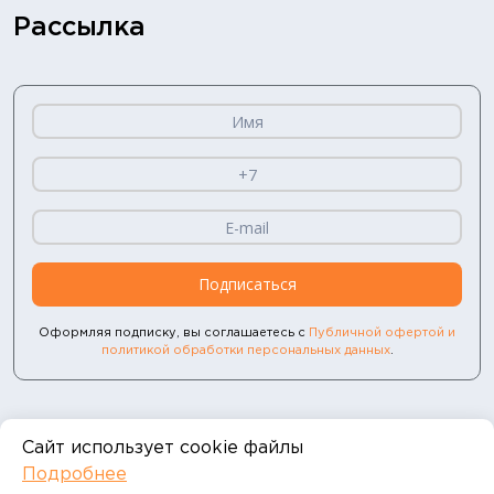
Рассылка
Подписаться
Оформляя подписку, вы соглашаетесь с
Публичной офертой и
политикой обработки персональных данных
.
Сайт использует cookie файлы
Адрес для юридически
Подробнее
значимых сообщений: