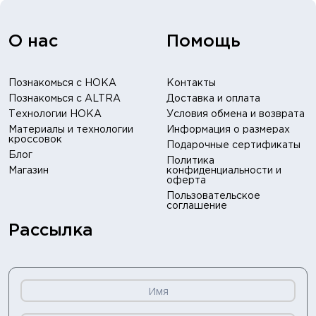
О нас
Помощь
Познакомься с HOKA
Контакты
Познакомься с ALTRA
Доставка и оплата
Технологии HOKA
Условия обмена и возврата
Материалы и технологии
Информация о размерах
кроссовок
Подарочные сертификаты
Блог
Политика
Магазин
конфиденциальности и
оферта
Пользовательское
соглашение
Рассылка