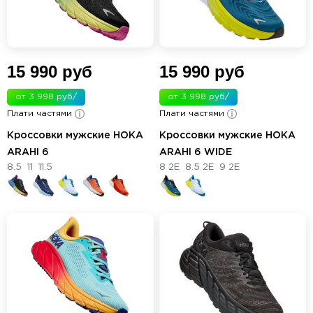
15 990 руб
15 990 руб
от 3 998 руб/
от 3 998 руб/
Плати частями
мес.
Плати частями
мес.
Кроссовки мужские HOKA
Кроссовки мужские HOKA
ARAHI 6
ARAHI 6 WIDE
8.5
11
11.5
8 2E
8.5 2E
9 2E