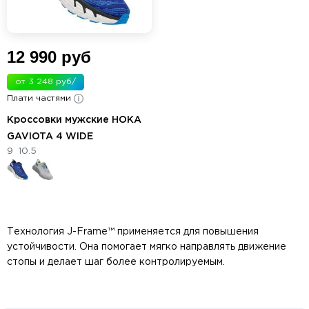
12 990 руб
от 3 248 руб/
Плати частями
мес.
Кроссовки мужские HOKA
GAVIOTA 4 WIDE
9
10.5
Технология J-Frame™ применяется для повышения
устойчивости. Она помогает мягко направлять движение
стопы и делает шаг более контролируемым.