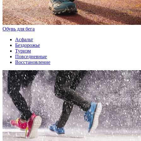
Обувь для бега
Асфальт
Бездорожье
Туризм
Повседневные
Восстановление