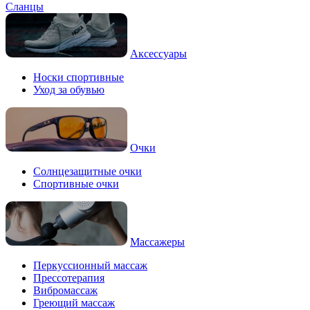
Сланцы
Аксессуары
Носки спортивные
Уход за обувью
Очки
Солнцезащитные очки
Спортивные очки
Массажеры
Перкуссионный массаж
Прессотерапия
Вибромассаж
Греющий массаж