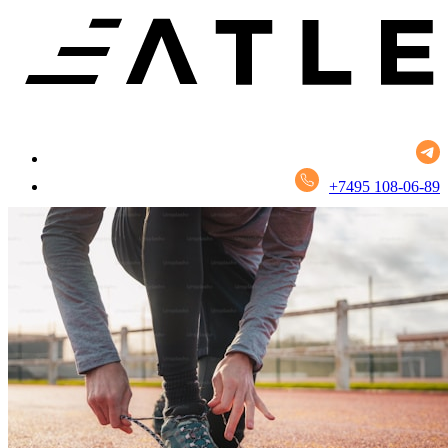
+7495 108-06-89