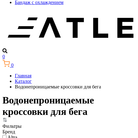
Бандаж с охлаждением
0
0
Главная
Каталог
Водонепроницаемые кроссовки для бега
Водонепроницаемые
кроссовки для бега
Фильтры
Бренд
Altra