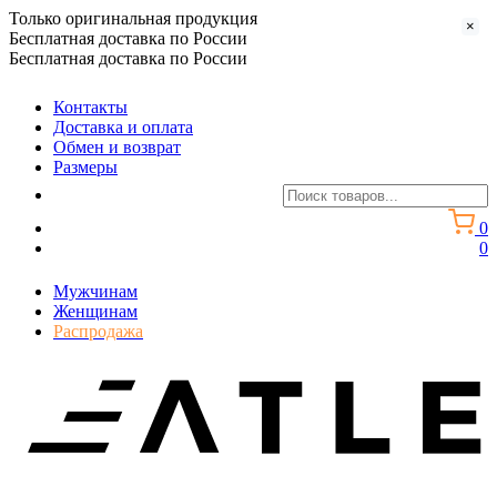
Только оригинальная продукция
×
Бесплатная доставка по России
Бесплатная доставка по России
Контакты
Доставка и оплата
Обмен и возврат
Размеры
0
0
Мужчинам
Женщинам
Распродажа