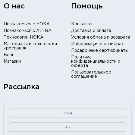
О нас
Помощь
Познакомься с HOKA
Контакты
Познакомься с ALTRA
Доставка и оплата
Технологии HOKA
Условия обмена и возврата
Материалы и технологии
Информация о размерах
кроссовок
Подарочные сертификаты
Блог
Политика
Магазин
конфиденциальности и
оферта
Пользовательское
соглашение
Рассылка